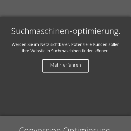
Suchmaschinen-optimierung.
Werden Sie im Netz sichtbarer. Potenzielle Kunden sollen
Ihre Website in Suchmaschinen finden können.
Mehr erfahren