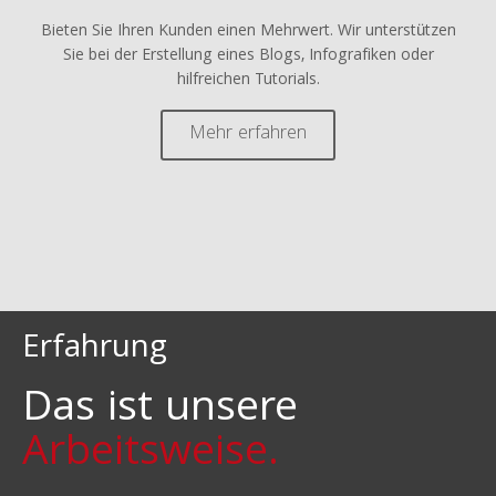
Bieten Sie Ihren Kunden einen Mehrwert. Wir unterstützen
Sie bei der Erstellung eines Blogs, Infografiken oder
hilfreichen Tutorials.
Mehr erfahren
Erfahrung
Das ist unsere
Arbeitsweise.