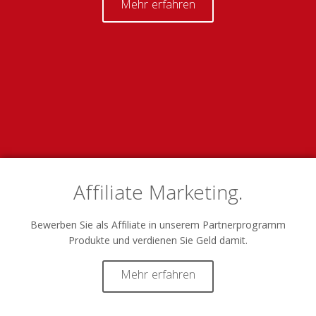
Mehr erfahren
Affiliate Marketing.
Bewerben Sie als Affiliate in unserem Partnerprogramm
Produkte und verdienen Sie Geld damit.
Mehr erfahren