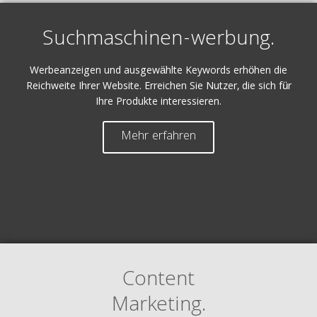
Suchmaschinen-werbung.
Werbeanzeigen und ausgewählte Keywords erhöhen die
Reichweite Ihrer Website. Erreichen Sie Nutzer, die sich für
Ihre Produkte interessieren.
Mehr erfahren
Content
Marketing.