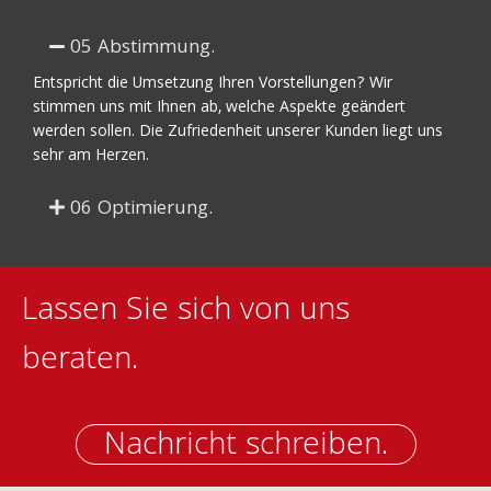
05 Abstimmung.
Entspricht die Umsetzung Ihren Vorstellungen? Wir
stimmen uns mit Ihnen ab, welche Aspekte geändert
werden sollen. Die Zufriedenheit unserer Kunden liegt uns
sehr am Herzen.
06 Optimierung.
Lassen Sie sich von uns
beraten.
Nachricht schreiben.