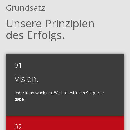
Grundsatz
Unsere Prinzipien
des Erfolgs.
01
Vision.
Jeder kann wachsen. Wir unterstützen Sie gerne
dabei.
02