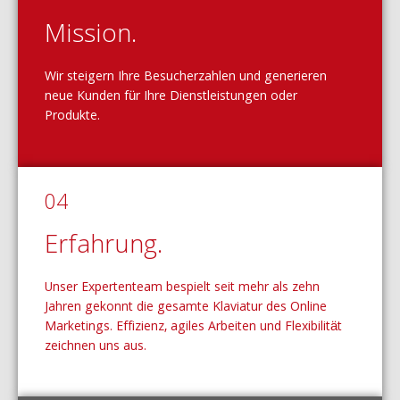
Mission.
Wir steigern Ihre Besucherzahlen und generieren
neue Kunden für Ihre Dienstleistungen oder
Produkte.
04
Erfahrung.
Unser Expertenteam bespielt seit mehr als zehn
Jahren gekonnt die gesamte Klaviatur des Online
Marketings. Effizienz, agiles Arbeiten und Flexibilität
zeichnen uns aus.