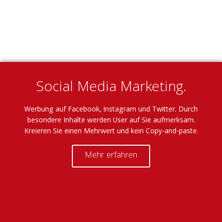
Social Media Marketing.
Werbung auf Facebook, Instagram und Twitter. Durch
besondere Inhalte werden User auf Sie aufmerksam.
Kreieren Sie einen Mehrwert und kein Copy-and-paste.
Mehr erfahren