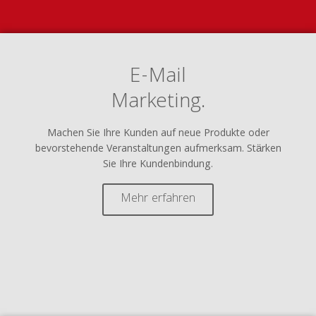
E-Mail
Marketing.
Machen Sie Ihre Kunden auf neue Produkte oder
bevorstehende Veranstaltungen aufmerksam. Stärken
Sie Ihre Kundenbindung.
Mehr erfahren