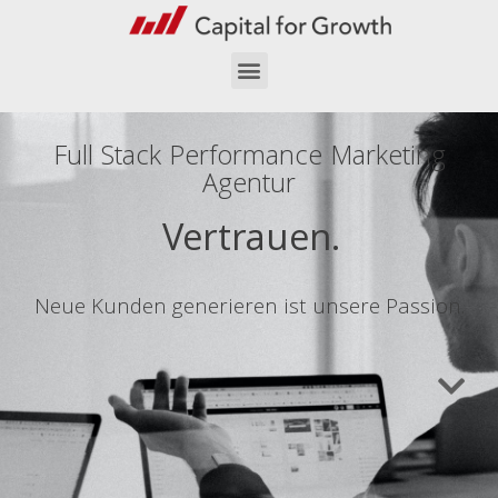
Full Stack Performance Marketing
Agentur
Vertrauen.
Neue Kunden generieren ist unsere Passion.