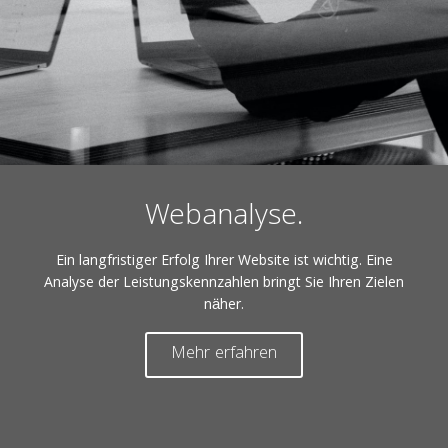
Webanalyse.
Ein langfristiger Erfolg Ihrer Website ist wichtig. Eine
Analyse der Leistungskennzahlen bringt Sie Ihren Zielen
näher.
Mehr erfahren