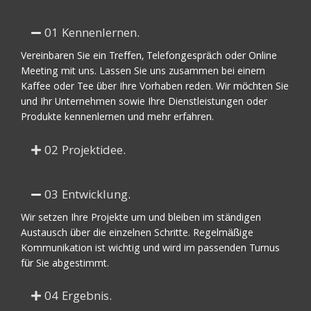
01 Kennenlernen.
Vereinbaren Sie ein Treffen, Telefongespräch oder Online
Meeting mit uns. Lassen Sie uns zusammen bei einem
Kaffee oder Tee über Ihre Vorhaben reden. Wir möchten Sie
und Ihr Unternehmen sowie Ihre Dienstleistungen oder
Produkte kennenlernen und mehr erfahren.
02 Projektidee.
03 Entwicklung.
Wir setzen Ihre Projekte um und bleiben im ständigen
Austausch über die einzelnen Schritte. Regelmäßige
Kommunikation ist wichtig und wird im passenden Turnus
für Sie abgestimmt.
04 Ergebnis.