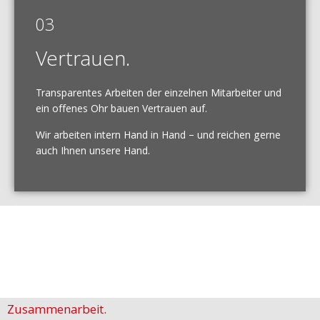
03
Vertrauen.
Transparentes Arbeiten der einzelnen Mitarbeiter und
ein offenes Ohr bauen Vertrauen auf.
Wir arbeiten intern Hand in Hand – und reichen gerne
auch Ihnen unsere Hand.
Zusammenarbeit.